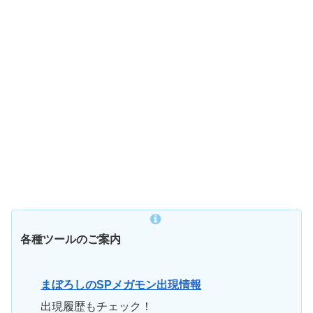
各種ツールのご案内
まぼろしのSPメガモン出現情報
出現履歴もチェック！