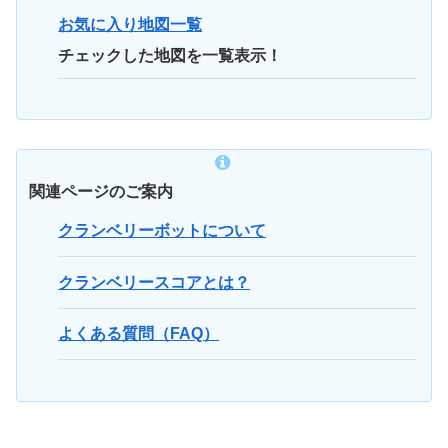
お気に入り地図一覧
チェックした地図を一覧表示！
関連ページのご案内
クランベリーボットについて
クランベリースコアとは？
よくある質問（FAQ）