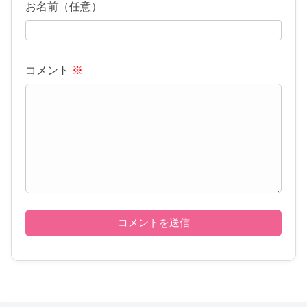
お名前（任意）
コメント
※