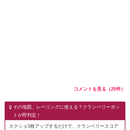
コメントを見る（20件）
その地図、レベリングに使える？クランベリーボッ
トが即判定！
スクショ3枚アップするだけで、クランベリースコア