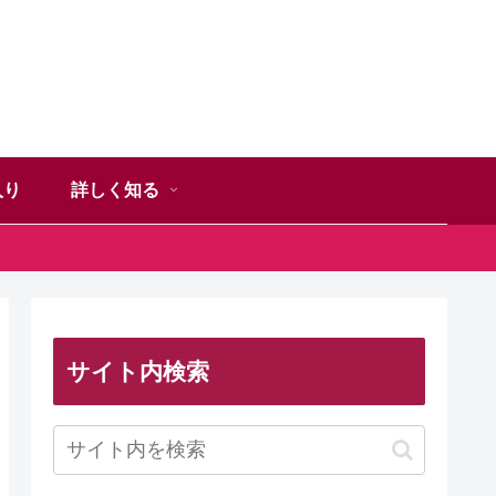
入り
詳しく知る
サイト内検索