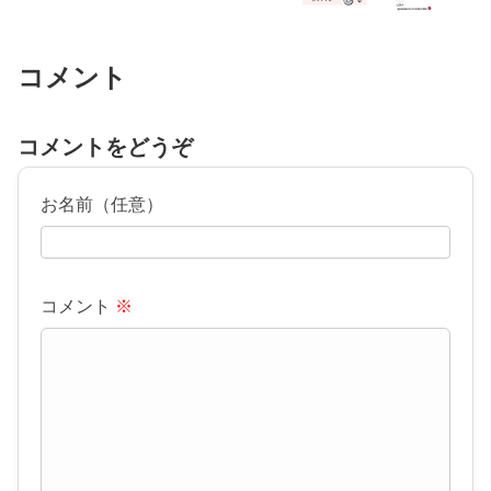
コメント
コメントをどうぞ
お名前（任意）
コメント
※