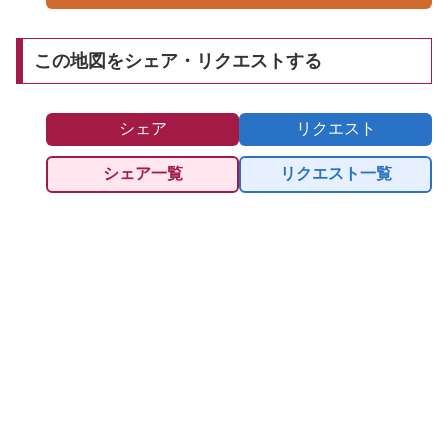
この地図をシェア・リクエストする
シェア
リクエスト
シェア一覧
リクエスト一覧