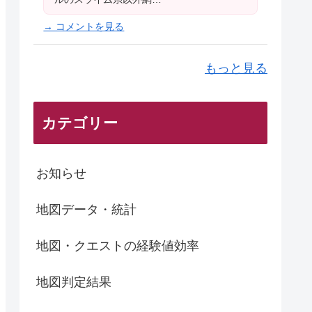
→ コメントを見る
もっと見る
カテゴリー
お知らせ
地図データ・統計
地図・クエストの経験値効率
地図判定結果