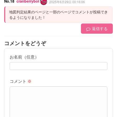
No.18
cranberrybot
2025年6月29日 00:16:06
地図判定結果のページと一部のページでコメントが投稿でき
るようになりました！
返信する
コメントをどうぞ
お名前（任意）
コメント
※