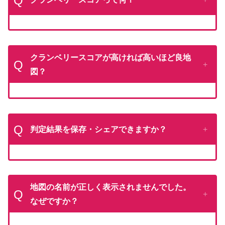
Q
クランベリースコアが高ければ高いほど良地
Q
図？
Q
判定結果を保存・シェアできますか？
地図の名前が正しく表示されませんでした。
Q
なぜですか？