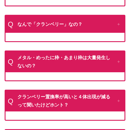
Q
なんで「クランベリー」なの？
メタル・めったに枠・あまり枠は大量発生し
Q
ないの？
クランベリー置換率が高いと４体出現が減る
Q
って聞いたけどホント？