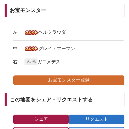
お宝モンスター
左
ヘルクラウダー
中
グレイトマーマン
右
ガニメデス
その他
お宝モンスター登録
この地図をシェア・リクエストする
シェア
リクエスト