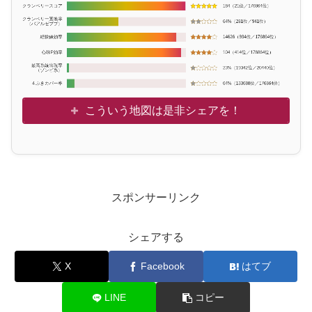
こういう地図は是非シェアを！
スポンサーリンク
シェアする
X
Facebook
はてブ
LINE
コピー