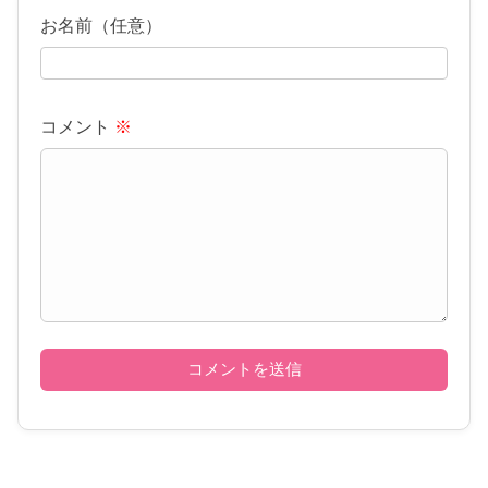
お名前（任意）
コメント
※