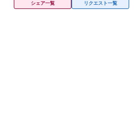
シェア一覧
リクエスト一覧