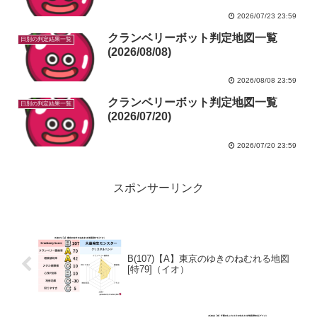
2026/07/23 23:59
クランベリーボット判定地図一覧
日別の判定結果一覧
(2026/08/08)
2026/08/08 23:59
クランベリーボット判定地図一覧
日別の判定結果一覧
(2026/07/20)
2026/07/20 23:59
スポンサーリンク
B(107)【A】東京のゆきのねむれる地図
[特79]（イオ）