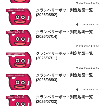
2026/07/26 23:59
クランベリーボット判定地図一覧
日別の判定結果一覧
(2026/08/02)
2026/08/02 23:59
クランベリーボット判定地図一覧
日別の判定結果一覧
(2026/07/14)
2026/07/14 23:59
クランベリーボット判定地図一覧
日別の判定結果一覧
(2026/07/11)
2026/07/11 23:59
クランベリーボット判定地図一覧
日別の判定結果一覧
(2026/08/03)
2026/08/03 23:59
クランベリーボット判定地図一覧
日別の判定結果一覧
(2026/07/23)